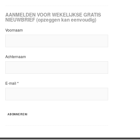
AANMELDEN VOOR WEKELIJKSE GRATIS
NIEUWBRIEF (opzeggen kan eenvoudig)
Voornaam
Achternaam
E-mail
*