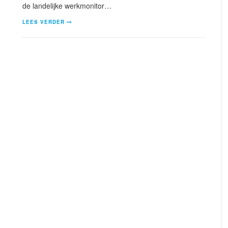
de landelijke werkmonitor…
LEES VERDER