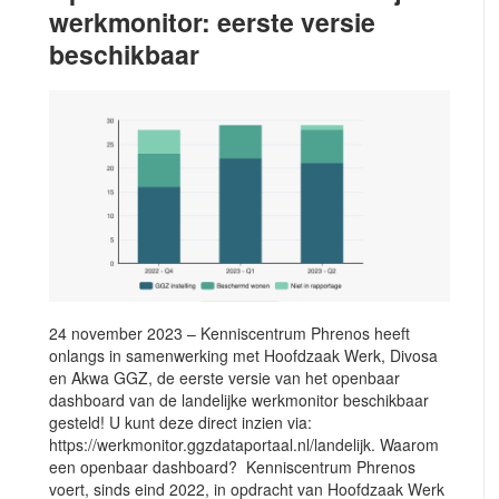
werkmonitor: eerste versie
beschikbaar
24 november 2023 – Kenniscentrum Phrenos heeft
onlangs in samenwerking met Hoofdzaak Werk, Divosa
en Akwa GGZ, de eerste versie van het openbaar
dashboard van de landelijke werkmonitor beschikbaar
gesteld! U kunt deze direct inzien via:
https://werkmonitor.ggzdataportaal.nl/landelijk. Waarom
een openbaar dashboard? Kenniscentrum Phrenos
voert, sinds eind 2022, in opdracht van Hoofdzaak Werk