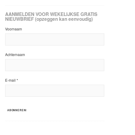
AANMELDEN VOOR WEKELIJKSE GRATIS
NIEUWBRIEF (opzeggen kan eenvoudig)
Voornaam
Achternaam
E-mail
*