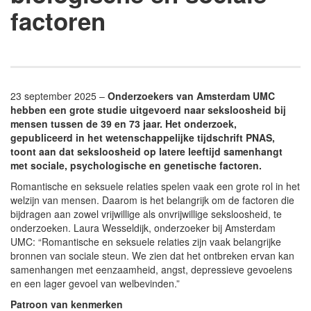
factoren
23 september 2025 –
Onderzoekers van Amsterdam UMC
hebben een grote studie uitgevoerd naar seksloosheid bij
mensen tussen de 39 en 73 jaar. Het onderzoek,
gepubliceerd in het wetenschappelijke tijdschrift PNAS,
toont aan dat seksloosheid op latere leeftijd samenhangt
met sociale, psychologische en genetische factoren.
Romantische en seksuele relaties spelen vaak een grote rol in het
welzijn van mensen. Daarom is het belangrijk om de factoren die
bijdragen aan zowel vrijwillige als onvrijwillige seksloosheid, te
onderzoeken. Laura Wesseldijk, onderzoeker bij Amsterdam
UMC: “Romantische en seksuele relaties zijn vaak belangrijke
bronnen van sociale steun. We zien dat het ontbreken ervan kan
samenhangen met eenzaamheid, angst, depressieve gevoelens
en een lager gevoel van welbevinden.”
Patroon van kenmerken