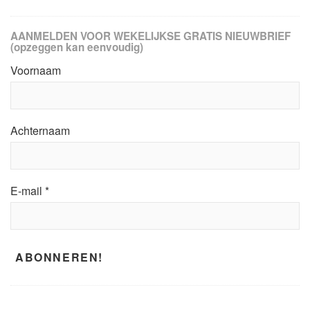
AANMELDEN VOOR WEKELIJKSE GRATIS NIEUWBRIEF
(opzeggen kan eenvoudig)
Voornaam
Achternaam
E-mail
*