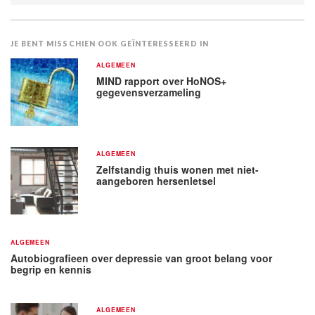
JE BENT MISSCHIEN OOK GEÏNTERESSEERD IN
ALGEMEEN
MIND rapport over HoNOS+
gegevensverzameling
ALGEMEEN
Zelfstandig thuis wonen met niet-
aangeboren hersenletsel
ALGEMEEN
Autobiografieen over depressie van groot belang voor
begrip en kennis
ALGEMEEN