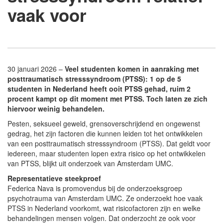
vaak voor
30 januari 2026 –
Veel studenten komen in aanraking met
posttraumatisch stresssyndroom (PTSS): 1 op de 5
studenten in Nederland heeft ooit PTSS gehad, ruim 2
procent kampt op dit moment met PTSS. Toch laten ze zich
hiervoor weinig behandelen.
Pesten, seksueel geweld, grensoverschrijdend en ongewenst
gedrag, het zijn factoren die kunnen leiden tot het ontwikkelen
van een posttraumatisch stresssyndroom (PTSS). Dat geldt voor
iedereen, maar studenten lopen extra risico op het ontwikkelen
van PTSS, blijkt uit onderzoek van Amsterdam UMC.
Representatieve steekproef
Federica Nava is promovendus bij de onderzoeksgroep
psychotrauma van Amsterdam UMC. Ze onderzoekt hoe vaak
PTSS in Nederland voorkomt, wat risicofactoren zijn en welke
behandelingen mensen volgen. Dat onderzocht ze ook voor