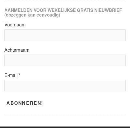
AANMELDEN VOOR WEKELIJKSE GRATIS NIEUWBRIEF
(opzeggen kan eenvoudig)
Voornaam
Achternaam
E-mail
*