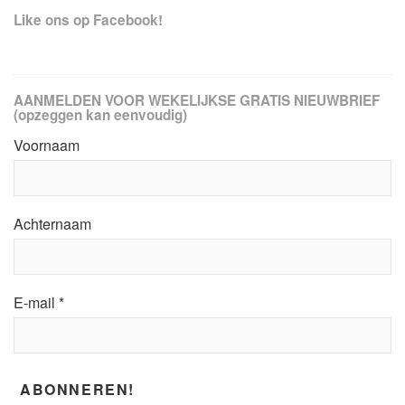
Like ons op Facebook!
AANMELDEN VOOR WEKELIJKSE GRATIS NIEUWBRIEF
(opzeggen kan eenvoudig)
Voornaam
Achternaam
E-mail
*