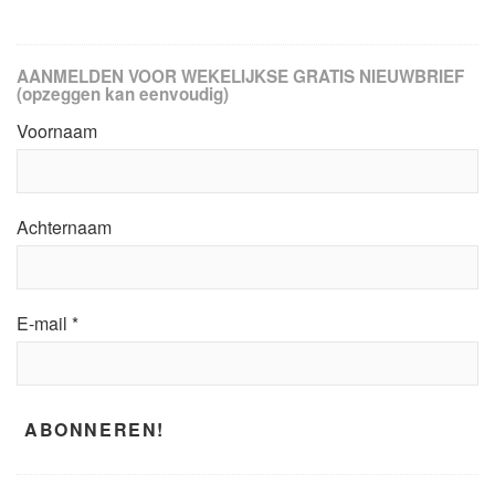
AANMELDEN VOOR WEKELIJKSE GRATIS NIEUWBRIEF
(opzeggen kan eenvoudig)
Voornaam
Achternaam
E-mail
*