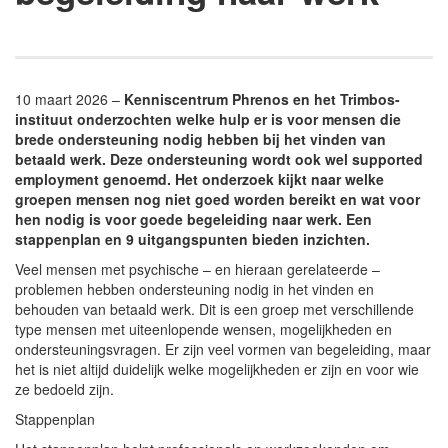
10 maart 2026 –
Kenniscentrum Phrenos en het Trimbos-
instituut onderzochten welke hulp er is voor mensen die
brede ondersteuning nodig hebben bij het vinden van
betaald werk. Deze ondersteuning wordt ook wel supported
employment genoemd. Het onderzoek kijkt naar welke
groepen mensen nog niet goed worden bereikt en wat voor
hen nodig is voor goede begeleiding naar werk. Een
stappenplan en 9 uitgangspunten bieden inzichten.
Veel mensen met psychische – en hieraan gerelateerde –
problemen hebben ondersteuning nodig in het vinden en
behouden van betaald werk. Dit is een groep met verschillende
type mensen met uiteenlopende wensen, mogelijkheden en
ondersteuningsvragen. Er zijn veel vormen van begeleiding, maar
het is niet altijd duidelijk welke mogelijkheden er zijn en voor wie
ze bedoeld zijn.
Stappenplan