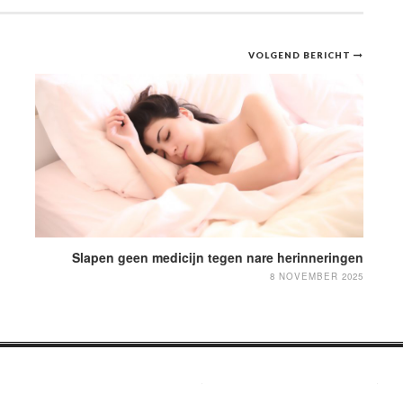
VOLGEND BERICHT
Slapen geen medicijn tegen nare herinneringen
8 NOVEMBER 2025