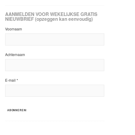
AANMELDEN VOOR WEKELIJKSE GRATIS
NIEUWBRIEF (opzeggen kan eenvoudig)
Voornaam
Achternaam
E-mail
*