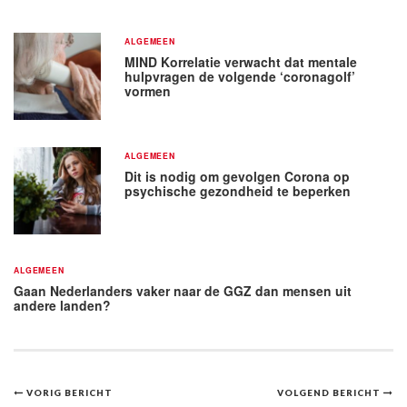
ALGEMEEN
MIND Korrelatie verwacht dat mentale
hulpvragen de volgende ‘coronagolf’
vormen
ALGEMEEN
Dit is nodig om gevolgen Corona op
psychische gezondheid te beperken
ALGEMEEN
Gaan Nederlanders vaker naar de GGZ dan mensen uit
andere landen?
Bericht
VORIG BERICHT
VOLGEND BERICHT