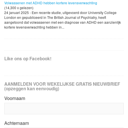
Volwassenen met ADHD hebben kortere levensverwachting
(14,300 x gelezen)
24 januari 2025 - Een recente studie, uitgevoerd door University College
London en gepubliceerd in The British Journal of Psychiatry, heeft
aangetoond dat volwassenen met een diagnose van ADHD een aanzienlijk
kortere levensverwachting hebben in...
Like ons op Facebook!
AANMELDEN VOOR WEKELIJKSE GRATIS NIEUWBRIEF
(opzeggen kan eenvoudig)
Voornaam
Achternaam