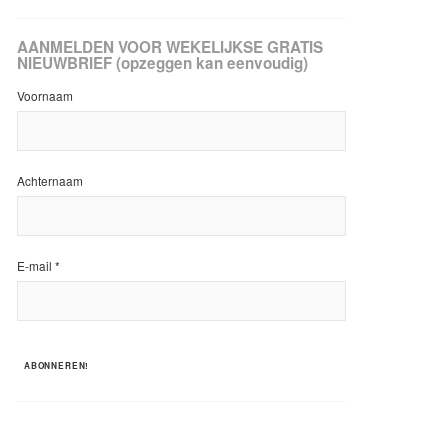
AANMELDEN VOOR WEKELIJKSE GRATIS
NIEUWBRIEF (opzeggen kan eenvoudig)
Voornaam
Achternaam
E-mail
*