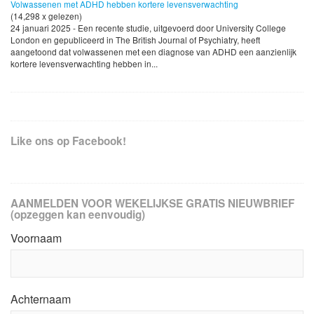
Volwassenen met ADHD hebben kortere levensverwachting
(14,298 x gelezen)
24 januari 2025 - Een recente studie, uitgevoerd door University College
London en gepubliceerd in The British Journal of Psychiatry, heeft
aangetoond dat volwassenen met een diagnose van ADHD een aanzienlijk
kortere levensverwachting hebben in...
Like ons op Facebook!
AANMELDEN VOOR WEKELIJKSE GRATIS NIEUWBRIEF
(opzeggen kan eenvoudig)
Voornaam
Achternaam