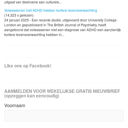
uitgaat van deelname aan culturele...
Volwassenen met ADHD hebben kortere levensverwachting
(14,323 x gelezen)
24 januari 2025 - Een recente studie, uitgevoerd door University College
London en gepubliceerd in The British Journal of Psychiatry, heeft
aangetoond dat volwassenen met een diagnose van ADHD een aanzienlijk
kortere levensverwachting hebben in...
Like ons op Facebook!
AANMELDEN VOOR WEKELIJKSE GRATIS NIEUWBRIEF
(opzeggen kan eenvoudig)
Voornaam