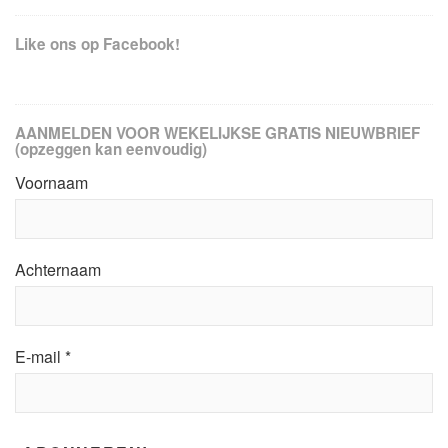
Like ons op Facebook!
AANMELDEN VOOR WEKELIJKSE GRATIS NIEUWBRIEF
(opzeggen kan eenvoudig)
Voornaam
Achternaam
E-mail
*