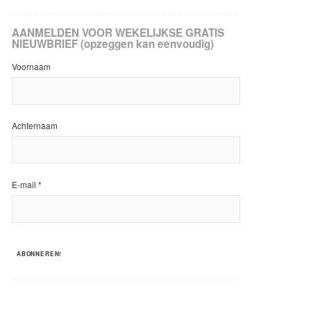
AANMELDEN VOOR WEKELIJKSE GRATIS
NIEUWBRIEF (opzeggen kan eenvoudig)
Voornaam
Achternaam
E-mail
*