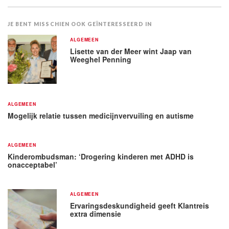
JE BENT MISSCHIEN OOK GEÏNTERESSEERD IN
ALGEMEEN
Lisette van der Meer wint Jaap van
Weeghel Penning
ALGEMEEN
Mogelijk relatie tussen medicijnvervuiling en autisme
ALGEMEEN
Kinderombudsman: ‘Drogering kinderen met ADHD is
onacceptabel’
ALGEMEEN
Ervaringsdeskundigheid geeft Klantreis
extra dimensie