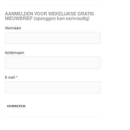
AANMELDEN VOOR WEKELIJKSE GRATIS
NIEUWBRIEF (opzeggen kan eenvoudig)
Voornaam
Achternaam
E-mail
*