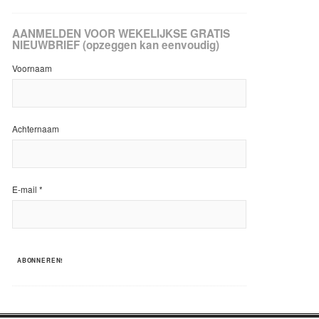
AANMELDEN VOOR WEKELIJKSE GRATIS
NIEUWBRIEF (opzeggen kan eenvoudig)
Voornaam
Achternaam
E-mail
*