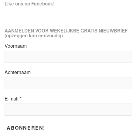
Like ons op Facebook!
AANMELDEN VOOR WEKELIJKSE GRATIS NIEUWBRIEF
(opzeggen kan eenvoudig)
Voornaam
Achternaam
E-mail
*