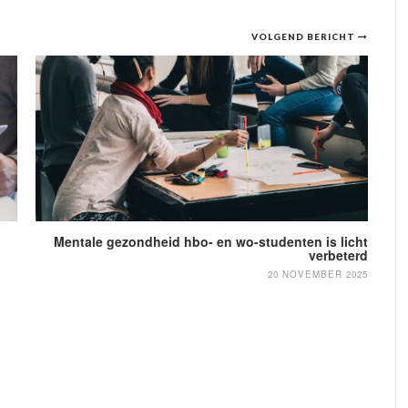
VOLGEND BERICHT
Mentale gezondheid hbo- en wo-studenten is licht
verbeterd
20 NOVEMBER 2025