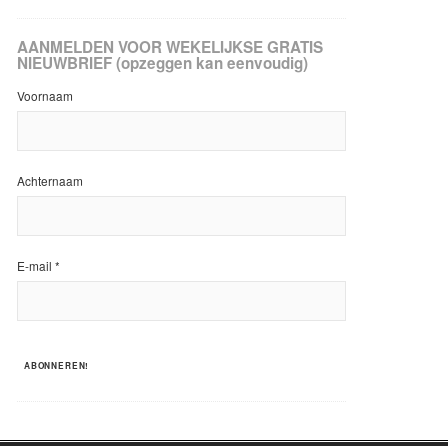
AANMELDEN VOOR WEKELIJKSE GRATIS
NIEUWBRIEF (opzeggen kan eenvoudig)
Voornaam
Achternaam
E-mail
*