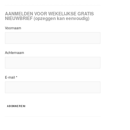
AANMELDEN VOOR WEKELIJKSE GRATIS
NIEUWBRIEF (opzeggen kan eenvoudig)
Voornaam
Achternaam
E-mail
*