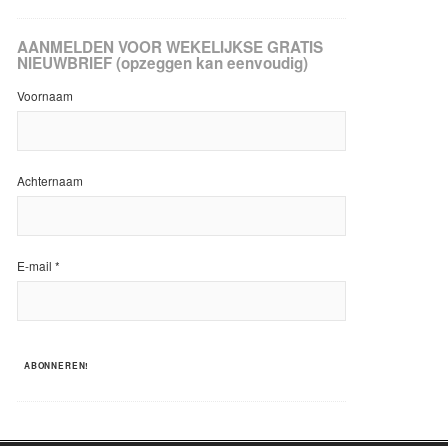
AANMELDEN VOOR WEKELIJKSE GRATIS
NIEUWBRIEF (opzeggen kan eenvoudig)
Voornaam
Achternaam
E-mail
*