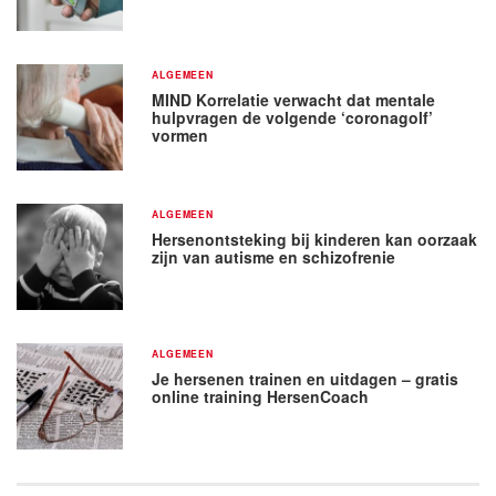
ALGEMEEN
MIND Korrelatie verwacht dat mentale
hulpvragen de volgende ‘coronagolf’
vormen
ALGEMEEN
Hersenontsteking bij kinderen kan oorzaak
zijn van autisme en schizofrenie
ALGEMEEN
Je hersenen trainen en uitdagen – gratis
online training HersenCoach