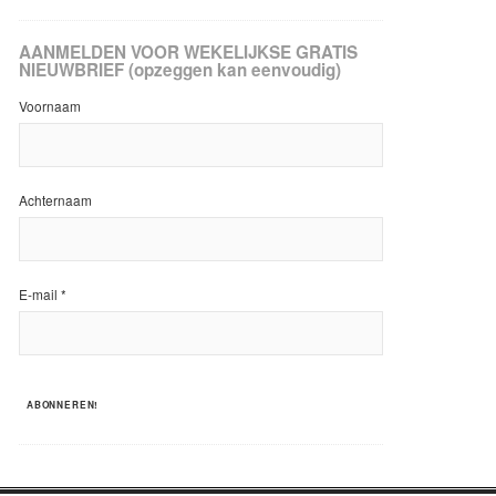
AANMELDEN VOOR WEKELIJKSE GRATIS
NIEUWBRIEF (opzeggen kan eenvoudig)
Voornaam
Achternaam
E-mail
*