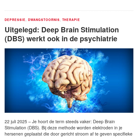
DEPRESSIE
,
DWANGSTOORNIS
,
THERAPIE
Uitgelegd: Deep Brain Stimulation
(DBS) werkt ook in de psychiatrie
22 juli 2025 – Je hoort de term steeds vaker: Deep Brain
Stimulation (DBS). Bij deze methode worden elektroden in je
hersenen geplaatst die door gericht stroom af te geven specifieke