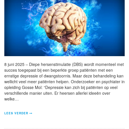
8 juni 2025 – Diepe hersenstimulatie (DBS) wordt momenteel met
succes toegepast bij een beperkte groep patiënten met een
ernstige depressie of dwangstoornis. Maar deze behandeling kan
wellicht veel meer patiënten helpen. Onderzoeker en psychiater in
opleiding Gosse Mol: “Depressie kan zich bij patiënten op veel
verschillende manier uiten. Er heersen allerlei ideeën over
welke…
LEES VERDER