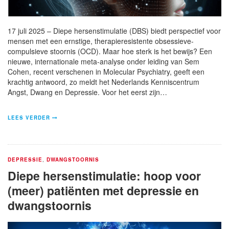
17 juli 2025 – Diepe hersenstimulatie (DBS) biedt perspectief voor
mensen met een ernstige, therapieresistente obsessieve-
compulsieve stoornis (OCD). Maar hoe sterk is het bewijs? Een
nieuwe, internationale meta-analyse onder leiding van Sem
Cohen, recent verschenen in Molecular Psychiatry, geeft een
krachtig antwoord, zo meldt het Nederlands Kenniscentrum
Angst, Dwang en Depressie. Voor het eerst zijn…
LEES VERDER
DEPRESSIE
,
DWANGSTOORNIS
Diepe hersenstimulatie: hoop voor
(meer) patiënten met depressie en
dwangstoornis