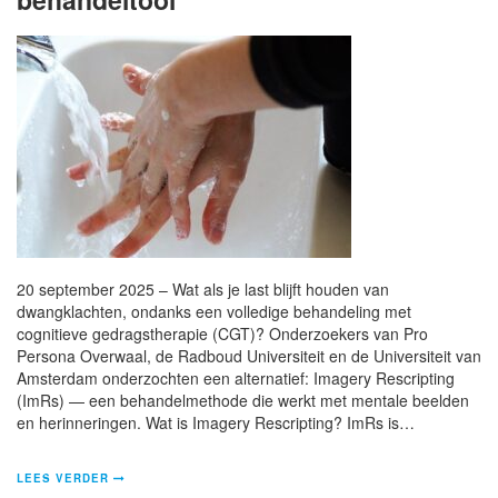
20 september 2025 – Wat als je last blijft houden van
dwangklachten, ondanks een volledige behandeling met
cognitieve gedragstherapie (CGT)? Onderzoekers van Pro
Persona Overwaal, de Radboud Universiteit en de Universiteit van
Amsterdam onderzochten een alternatief: Imagery Rescripting
(ImRs) — een behandelmethode die werkt met mentale beelden
en herinneringen. Wat is Imagery Rescripting? ImRs is…
LEES VERDER