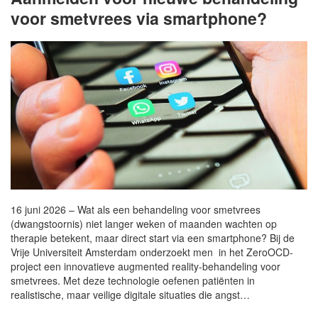
voor smetvrees via smartphone?
16 juni 2026 – Wat als een behandeling voor smetvrees
(dwangstoornis) niet langer weken of maanden wachten op
therapie betekent, maar direct start via een smartphone? Bij de
Vrije Universiteit Amsterdam onderzoekt men in het ZeroOCD-
project een innovatieve augmented reality-behandeling voor
smetvrees. Met deze technologie oefenen patiënten in
realistische, maar veilige digitale situaties die angst…