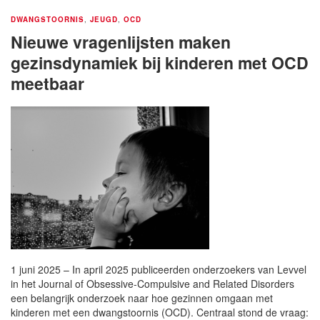
DWANGSTOORNIS
,
JEUGD
,
OCD
Nieuwe vragenlijsten maken
gezinsdynamiek bij kinderen met OCD
meetbaar
1 juni 2025 – In april 2025 publiceerden onderzoekers van Levvel
in het Journal of Obsessive-Compulsive and Related Disorders
een belangrijk onderzoek naar hoe gezinnen omgaan met
kinderen met een dwangstoornis (OCD). Centraal stond de vraag: