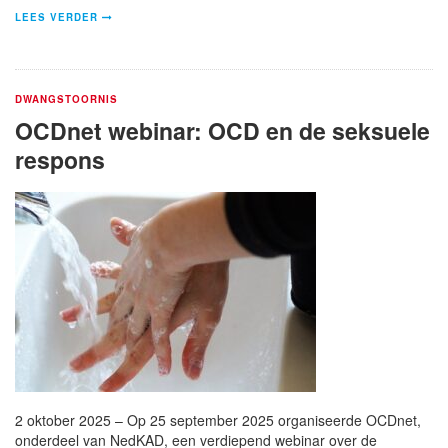
LEES VERDER
DWANGSTOORNIS
OCDnet webinar: OCD en de seksuele
respons
2 oktober 2025 – Op 25 september 2025 organiseerde OCDnet,
onderdeel van NedKAD, een verdiepend webinar over de