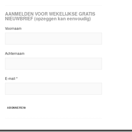
AANMELDEN VOOR WEKELIJKSE GRATIS
NIEUWBRIEF (opzeggen kan eenvoudig)
Voornaam
Achternaam
E-mail
*