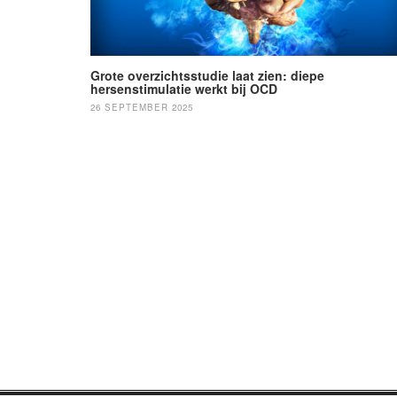
Grote overzichtsstudie laat zien: diepe
hersenstimulatie werkt bij OCD
26 SEPTEMBER 2025