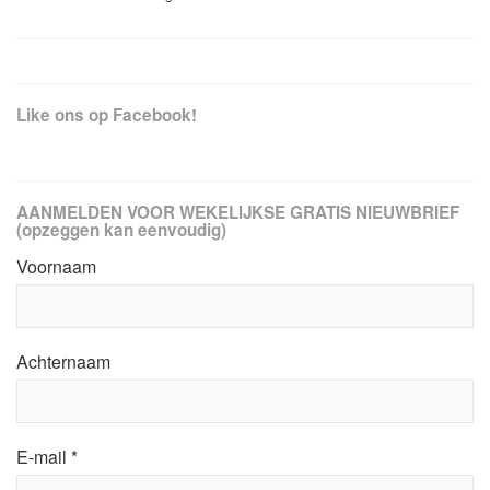
Like ons op Facebook!
AANMELDEN VOOR WEKELIJKSE GRATIS NIEUWBRIEF
(opzeggen kan eenvoudig)
Voornaam
Achternaam
E-mail
*