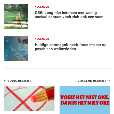
ALGEMEEN
CBS: Lang niet iedereen met weinig
sociaal contact voelt zich ook eenzaam
ALGEMEEN
Huidige coronagolf heeft forse impact op
psychisch welbevinden
Bericht
VORIG BERICHT
VOLGEND BERICHT
navigatie