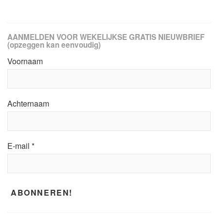
AANMELDEN VOOR WEKELIJKSE GRATIS NIEUWBRIEF
(opzeggen kan eenvoudig)
Voornaam
Achternaam
E-mail
*