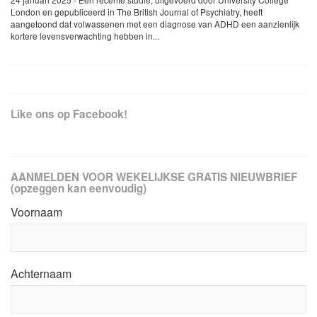
London en gepubliceerd in The British Journal of Psychiatry, heeft
aangetoond dat volwassenen met een diagnose van ADHD een aanzienlijk
kortere levensverwachting hebben in...
Like ons op Facebook!
AANMELDEN VOOR WEKELIJKSE GRATIS NIEUWBRIEF
(opzeggen kan eenvoudig)
Voornaam
Achternaam