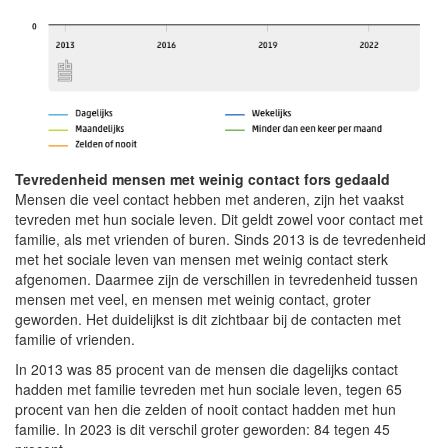
Tevredenheid mensen met weinig contact fors gedaald
Mensen die veel contact hebben met anderen, zijn het vaakst
tevreden met hun sociale leven. Dit geldt zowel voor contact met
familie, als met vrienden of buren. Sinds 2013 is de tevredenheid
met het sociale leven van mensen met weinig contact sterk
afgenomen. Daarmee zijn de verschillen in tevredenheid tussen
mensen met veel, en mensen met weinig contact, groter
geworden. Het duidelijkst is dit zichtbaar bij de contacten met
familie of vrienden.
In 2013 was 85 procent van de mensen die dagelijks contact
hadden met familie tevreden met hun sociale leven, tegen 65
procent van hen die zelden of nooit contact hadden met hun
familie. In 2023 is dit verschil groter geworden: 84 tegen 45