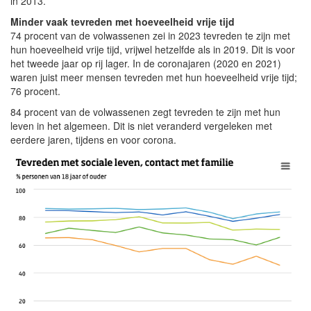
in 2013.
Minder vaak tevreden met hoeveelheid vrije tijd
74 procent van de volwassenen zei in 2023 tevreden te zijn met
hun hoeveelheid vrije tijd, vrijwel hetzelfde als in 2019. Dit is voor
het tweede jaar op rij lager. In de coronajaren (2020 en 2021)
waren juist meer mensen tevreden met hun hoeveelheid vrije tijd;
76 procent.
84 procent van de volwassenen zegt tevreden te zijn met hun
leven in het algemeen. Dit is niet veranderd vergeleken met
eerdere jaren, tijdens en voor corona.