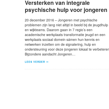
Versterken van integrale
psychische hulp voor jongeren
20 december 2016 – Jongeren met psychische
problemen zijn lang niet altijd in beeld bij de jeugdhulp
en wijkteams. Daarom gaan in 7 regio’s een
academische werkplaats transformatie jeugd en een
werkplaats sociaal domein sámen hun kennis en
netwerken inzetten om de signalering, hulp en
ondersteuning voor deze jongeren lokaal te verbeteren
Bijzondere aandacht Jongeren…
LEES VERDER