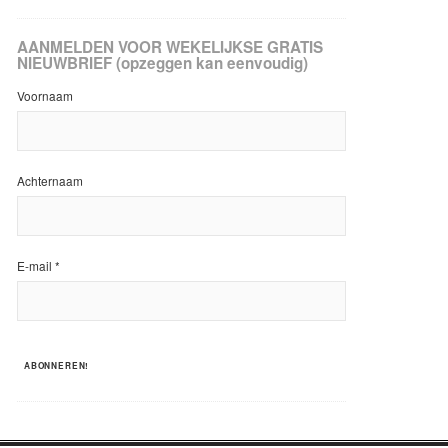
AANMELDEN VOOR WEKELIJKSE GRATIS
NIEUWBRIEF (opzeggen kan eenvoudig)
Voornaam
Achternaam
E-mail
*