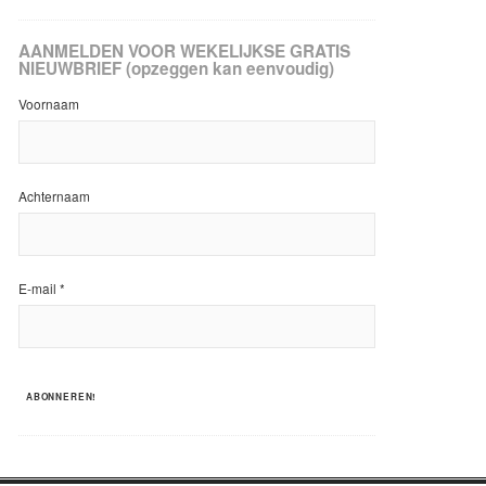
AANMELDEN VOOR WEKELIJKSE GRATIS
NIEUWBRIEF (opzeggen kan eenvoudig)
Voornaam
Achternaam
E-mail
*