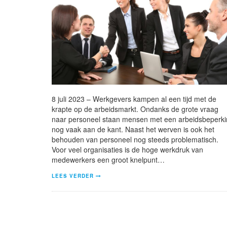
8 juli 2023 – Werkgevers kampen al een tijd met de
krapte op de arbeidsmarkt. Ondanks de grote vraag
naar personeel staan mensen met een arbeidsbeperk
nog vaak aan de kant. Naast het werven is ook het
behouden van personeel nog steeds problematisch.
Voor veel organisaties is de hoge werkdruk van
medewerkers een groot knelpunt…
LEES VERDER