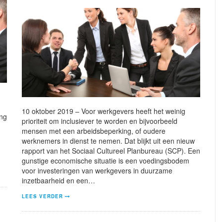
10 oktober 2019 – Voor werkgevers heeft het weinig
ing
prioriteit om inclusiever te worden en bijvoorbeeld
mensen met een arbeidsbeperking, of oudere
werknemers in dienst te nemen. Dat blijkt uit een nieuw
rapport van het Sociaal Cultureel Planbureau (SCP). Een
gunstige economische situatie is een voedingsbodem
voor investeringen van werkgevers in duurzame
inzetbaarheid en een…
LEES VERDER