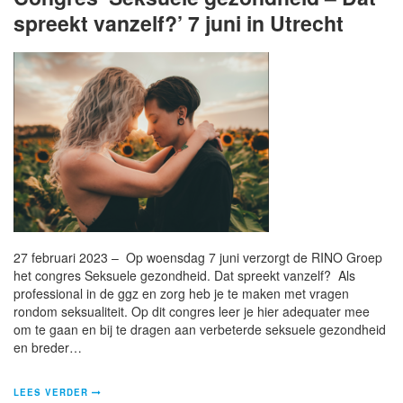
spreekt vanzelf?’ 7 juni in Utrecht
27 februari 2023 – Op woensdag 7 juni verzorgt de RINO Groep
het congres Seksuele gezondheid. Dat spreekt vanzelf? Als
professional in de ggz en zorg heb je te maken met vragen
rondom seksualiteit. Op dit congres leer je hier adequater mee
om te gaan en bij te dragen aan verbeterde seksuele gezondheid
en breder…
LEES VERDER