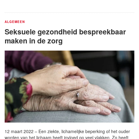
ALGEMEEN
Seksuele gezondheid bespreekbaar
maken in de zorg
12 maart 2022 – Een ziekte, lichamelijke beperking of het ouder
worden van het lichaam heeft invloed op veel vlakken. Zo heeft