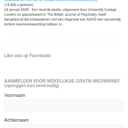
(14,300 x gelezen)
24 januari 2025 - Een recente studie, uitgevoerd door University College
London en gepubliceerd in The British Journal of Psychiatry, heeft
aangetoond dat volwassenen met een diagnose van ADHD een aanzienlijk
kortere levensverwachting hebben in...
Like ons op Facebook!
AANMELDEN VOOR WEKELIJKSE GRATIS NIEUWBRIEF
(opzeggen kan eenvoudig)
Voornaam
Achternaam