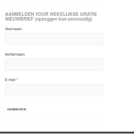
AANMELDEN VOOR WEKELIJKSE GRATIS
NIEUWBRIEF (opzeggen kan eenvoudig)
Voornaam
Achternaam
E-mail
*