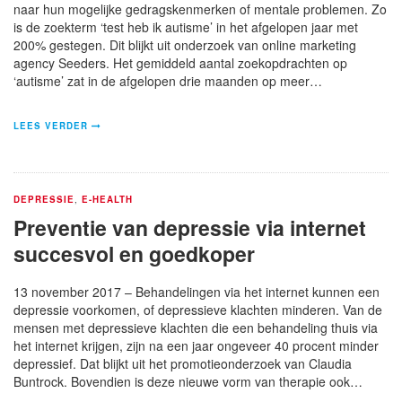
naar hun mogelijke gedragskenmerken of mentale problemen. Zo
is de zoekterm ‘test heb ik autisme’ in het afgelopen jaar met
200% gestegen. Dit blijkt uit onderzoek van online marketing
agency Seeders. Het gemiddeld aantal zoekopdrachten op
‘autisme’ zat in de afgelopen drie maanden op meer…
LEES VERDER
DEPRESSIE
,
E-HEALTH
Preventie van depressie via internet
succesvol en goedkoper
13 november 2017 – Behandelingen via het internet kunnen een
depressie voorkomen, of depressieve klachten minderen. Van de
mensen met depressieve klachten die een behandeling thuis via
het internet krijgen, zijn na een jaar ongeveer 40 procent minder
depressief. Dat blijkt uit het promotieonderzoek van Claudia
Buntrock. Bovendien is deze nieuwe vorm van therapie ook…