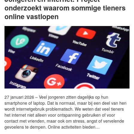
onderzoekt waarom sommige tieners
online vastlopen
27 januari 2026 – Veel jongeren zitten dagelijks op hun
smartphone of laptop. Dat is normaal, maar bij een deel van hen
wordt internetgebruik problematisch. We weten dat veel tieners
het internet niet alleen voor ontspanning gebruiken of voor
contact met vrienden, maar ook om stress, angst of vervelende
gevoelens te dempen. Online activiteiten bieden…