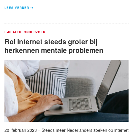
LEES VERDER
E-HEALTH
,
ONDERZOEK
Rol internet steeds groter bij
herkennen mentale problemen
20 februari 2023 – Steeds meer Nederlanders zoeken op internet