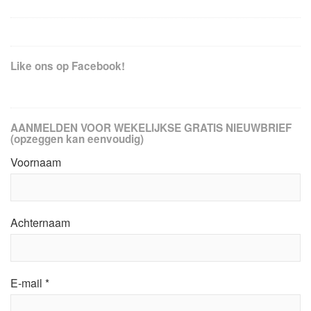
Like ons op Facebook!
AANMELDEN VOOR WEKELIJKSE GRATIS NIEUWBRIEF
(opzeggen kan eenvoudig)
Voornaam
Achternaam
E-mail
*