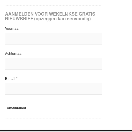
AANMELDEN VOOR WEKELIJKSE GRATIS
NIEUWBRIEF (opzeggen kan eenvoudig)
Voornaam
Achternaam
E-mail
*