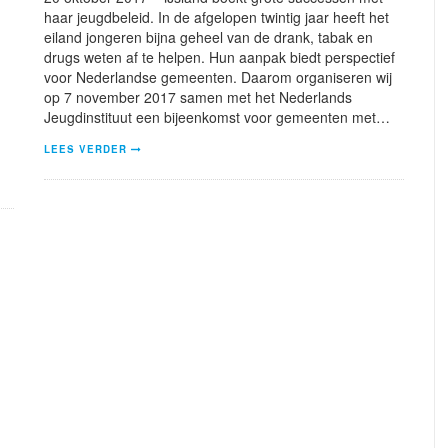
haar jeugdbeleid. In de afgelopen twintig jaar heeft het
eiland jongeren bijna geheel van de drank, tabak en
drugs weten af te helpen. Hun aanpak biedt perspectief
voor Nederlandse gemeenten. Daarom organiseren wij
op 7 november 2017 samen met het Nederlands
Jeugdinstituut een bijeenkomst voor gemeenten met…
LEES VERDER