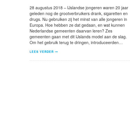
28 augustus 2018 – IJslandse jongeren waren 20 jaar
geleden nog de grootverbruikers drank, sigaretten en
drugs. Nu gebruiken zij het minst van alle jongeren in
Europa. Hoe hebben ze dat gedaan, en wat kunnen
Nederlandse gemeenten daarvan leren? Zes
gemeenten gaan met dit IJslands model aan de slag.
Om het gebruik terug te dringen, introduceerden…
LEES VERDER