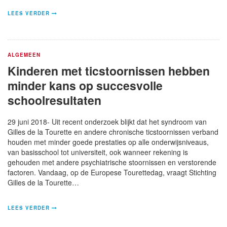
LEES VERDER
ALGEMEEN
Kinderen met ticstoornissen hebben
minder kans op succesvolle
schoolresultaten
29 juni 2018- Uit recent onderzoek blijkt dat het syndroom van
Gilles de la Tourette en andere chronische ticstoornissen verband
houden met minder goede prestaties op alle onderwijsniveaus,
van basisschool tot universiteit, ook wanneer rekening is
gehouden met andere psychiatrische stoornissen en verstorende
factoren. Vandaag, op de Europese Tourettedag, vraagt Stichting
Gilles de la Tourette…
LEES VERDER