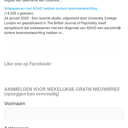
Volwassenen met ADHD hebben kortere levensverwachting
(14,325 x gelezen)
24 januari 2025 - Een recente studie, uitgevoerd door University College
London en gepubliceerd in The British Journal of Psychiatry, heeft
aangetoond dat volwassenen met een diagnose van ADHD een aanzienlijk
kortere levensverwachting hebben in...
Like ons op Facebook!
AANMELDEN VOOR WEKELIJKSE GRATIS NIEUWBRIEF
(opzeggen kan eenvoudig)
Voornaam