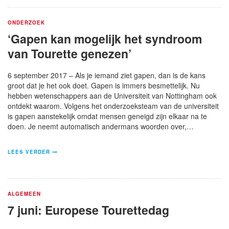
ONDERZOEK
‘Gapen kan mogelijk het syndroom
van Tourette genezen’
6 september 2017 – Als je iemand ziet gapen, dan is de kans
groot dat je het ook doet. Gapen is immers besmettelijk. Nu
hebben wetenschappers aan de Universiteit van Nottingham ook
ontdekt waarom. Volgens het onderzoeksteam van de universiteit
is gapen aanstekelijk omdat mensen geneigd zijn elkaar na te
doen. Je neemt automatisch andermans woorden over,…
LEES VERDER
ALGEMEEN
7 juni: Europese Tourettedag