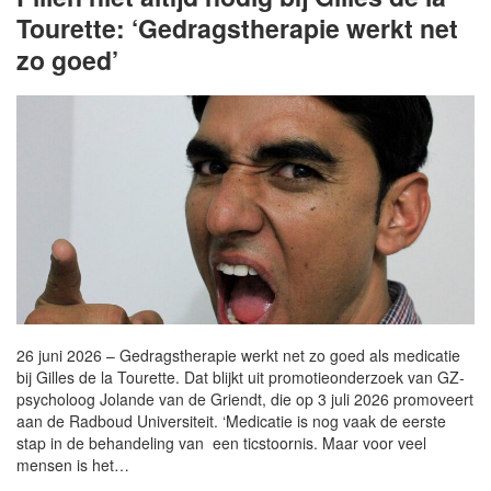
Tourette: ‘Gedragstherapie werkt net
zo goed’
26 juni 2026 – Gedragstherapie werkt net zo goed als medicatie
bij Gilles de la Tourette. Dat blijkt uit promotieonderzoek van GZ-
psycholoog Jolande van de Griendt, die op 3 juli 2026 promoveert
aan de Radboud Universiteit. ‘Medicatie is nog vaak de eerste
stap in de behandeling van een ticstoornis. Maar voor veel
mensen is het…