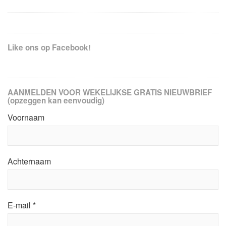
Like ons op Facebook!
AANMELDEN VOOR WEKELIJKSE GRATIS NIEUWBRIEF
(opzeggen kan eenvoudig)
Voornaam
Achternaam
E-mail
*