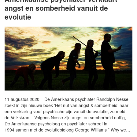
angst en somberheid vanuit de
evolutie
11 augustus 2020 – De Amerikaans psychiater Randolph Nesse
zoekt in zijn nieuwe boek ‘Het nut van angst & somberheid’ naar
een verklaring voor psychische pijn vanuit de evolutie, zo meldt
de Volkskrant. Volgens Nesse zijn angst en somberheid nuttig,
De Amerikaanse psycholoog en psychiater schreef in
1994 samen met de evolutiebioloog George Williams ” Why we…