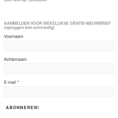
AANMELDEN VOOR WEKELIJKSE GRATIS NIEUWBRIEF
(opzeggen kan eenvoudig)
Voornaam
Achternaam
E-mail
*