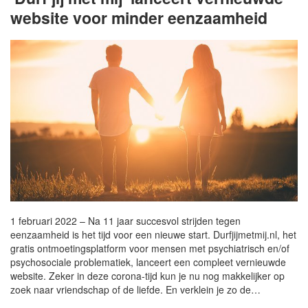
website voor minder eenzaamheid
1 februari 2022 – Na 11 jaar succesvol strijden tegen
eenzaamheid is het tijd voor een nieuwe start. Durfjijmetmij.nl, het
gratis ontmoetingsplatform voor mensen met psychiatrisch en/of
psychosociale problematiek, lanceert een compleet vernieuwde
website. Zeker in deze corona-tijd kun je nu nog makkelijker op
zoek naar vriendschap of de liefde. En verklein je zo de…