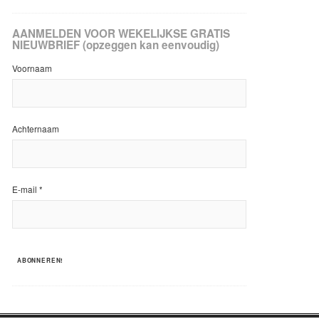
AANMELDEN VOOR WEKELIJKSE GRATIS
NIEUWBRIEF (opzeggen kan eenvoudig)
Voornaam
Achternaam
E-mail
*