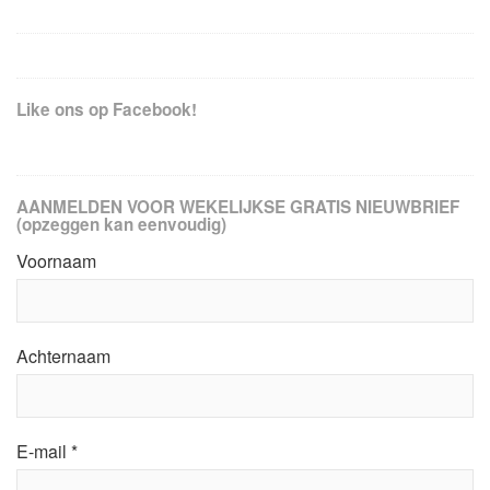
Like ons op Facebook!
AANMELDEN VOOR WEKELIJKSE GRATIS NIEUWBRIEF
(opzeggen kan eenvoudig)
Voornaam
Achternaam
E-mail
*