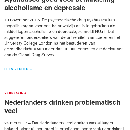
alcoholisme en depressie
10 november 2017- De psychedelische drug ayahuasca kan
mogelijk zorgen voor een beter welzijn en is te gebruiken als
middel tegen alcoholisme en depressie, zo meldt NU.nl. Dat
suggereren onderzoekers van de universiteit van Exeter en het
University College London na het bestuderen van
gezondheidsdata van meer dan 96.000 personen die deelnamen
aan de Global Drug Survey….
LEES VERDER
VERSLAVING
Nederlanders drinken problematisch
veel
24 mei 2017 – Dat Nederlanders veel drinken was al langer
bekend. Maar uit een groot internationaal onderzoek naar riskant