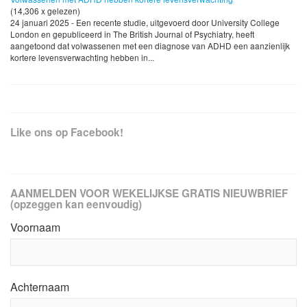
(14,306 x gelezen)
24 januari 2025 - Een recente studie, uitgevoerd door University College
London en gepubliceerd in The British Journal of Psychiatry, heeft
aangetoond dat volwassenen met een diagnose van ADHD een aanzienlijk
kortere levensverwachting hebben in...
Like ons op Facebook!
AANMELDEN VOOR WEKELIJKSE GRATIS NIEUWBRIEF
(opzeggen kan eenvoudig)
Voornaam
Achternaam