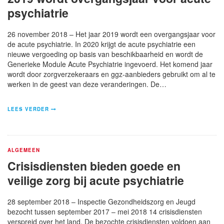
psychiatrie
26 november 2018 – Het jaar 2019 wordt een overgangsjaar voor
de acute psychiatrie. In 2020 krijgt de acute psychiatrie een
nieuwe vergoeding op basis van beschikbaarheid en wordt de
Generieke Module Acute Psychiatrie ingevoerd. Het komend jaar
wordt door zorgverzekeraars en ggz-aanbieders gebruikt om al te
werken in de geest van deze veranderingen. De…
LEES VERDER
ALGEMEEN
Crisisdiensten bieden goede en
veilige zorg bij acute psychiatrie
28 september 2018 – Inspectie Gezondheidszorg en Jeugd
bezocht tussen september 2017 – mei 2018 14 crisisdiensten
verspreid over het land. De bezochte crisisdiensten voldoen aan