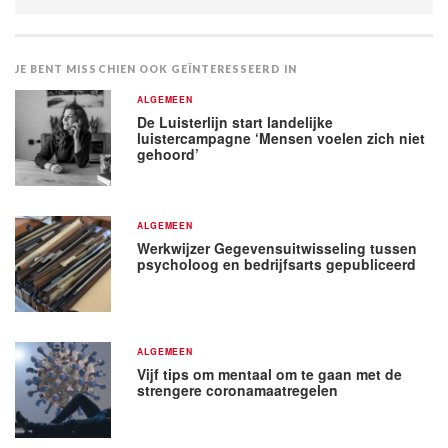
JE BENT MISSCHIEN OOK GEÏNTERESSEERD IN
ALGEMEEN
De Luisterlijn start landelijke
luistercampagne ‘Mensen voelen zich niet
gehoord’
ALGEMEEN
Werkwijzer Gegevensuitwisseling tussen
psycholoog en bedrijfsarts gepubliceerd
ALGEMEEN
Vijf tips om mentaal om te gaan met de
strengere coronamaatregelen