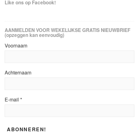
Like ons op Facebook!
AANMELDEN VOOR WEKELIJKSE GRATIS NIEUWBRIEF
(opzeggen kan eenvoudig)
Voornaam
Achternaam
E-mail
*