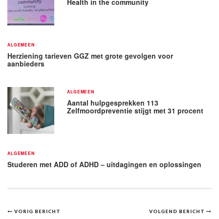
Health in the community
ALGEMEEN
Herziening tarieven GGZ met grote gevolgen voor
aanbieders
ALGEMEEN
Aantal hulpgesprekken 113
Zelfmoordpreventie stijgt met 31 procent
ALGEMEEN
Studeren met ADD of ADHD – uitdagingen en oplossingen
Bericht
VORIG BERICHT
VOLGEND BERICHT