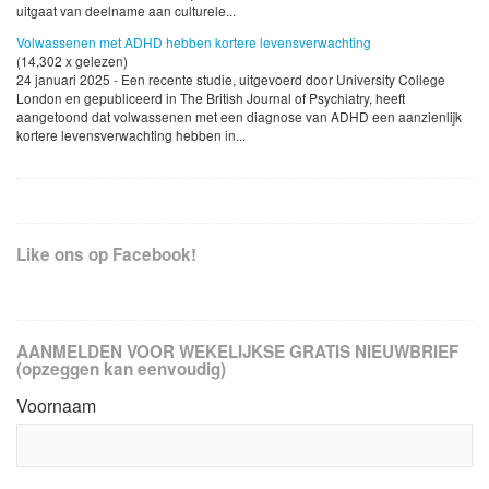
uitgaat van deelname aan culturele...
Volwassenen met ADHD hebben kortere levensverwachting
(14,302 x gelezen)
24 januari 2025 - Een recente studie, uitgevoerd door University College
London en gepubliceerd in The British Journal of Psychiatry, heeft
aangetoond dat volwassenen met een diagnose van ADHD een aanzienlijk
kortere levensverwachting hebben in...
Like ons op Facebook!
AANMELDEN VOOR WEKELIJKSE GRATIS NIEUWBRIEF
(opzeggen kan eenvoudig)
Voornaam