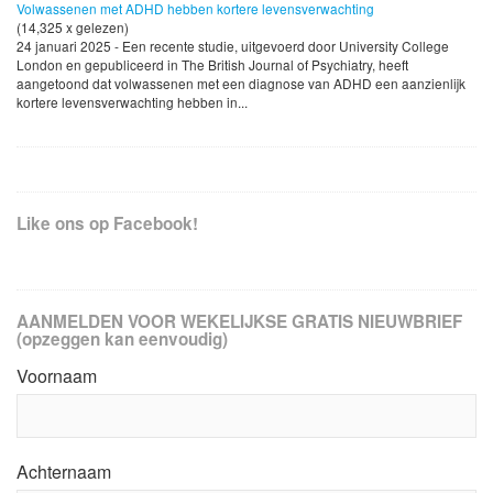
Volwassenen met ADHD hebben kortere levensverwachting
(14,325 x gelezen)
24 januari 2025 - Een recente studie, uitgevoerd door University College
London en gepubliceerd in The British Journal of Psychiatry, heeft
aangetoond dat volwassenen met een diagnose van ADHD een aanzienlijk
kortere levensverwachting hebben in...
Like ons op Facebook!
AANMELDEN VOOR WEKELIJKSE GRATIS NIEUWBRIEF
(opzeggen kan eenvoudig)
Voornaam
Achternaam