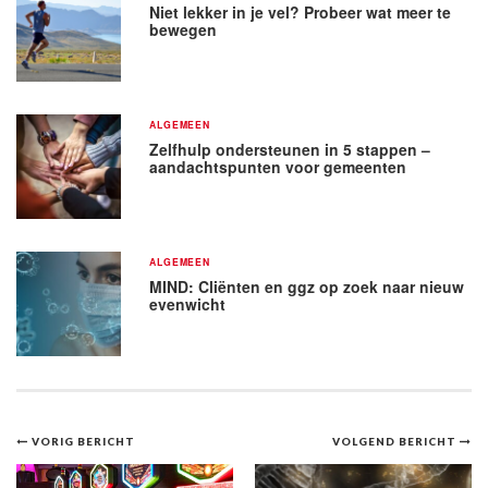
Niet lekker in je vel? Probeer wat meer te
bewegen
ALGEMEEN
Zelfhulp ondersteunen in 5 stappen –
aandachtspunten voor gemeenten
ALGEMEEN
MIND: Cliënten en ggz op zoek naar nieuw
evenwicht
Bericht
VORIG BERICHT
VOLGEND BERICHT
navigatie