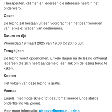
Therapeuten, cliënten en iedereen die interesse heeft in het
onderwerp.
Opzet
De lezing zal bestaan uit een voordracht en het beantwoorden
van (enkele) vragen van deelnemers.
Datum en tijd
Woensdag 19 maart 2025 van 19.30 tot 20.45 uur.
Terugkijken
De lezing wordt opgenomen. Enkele dagen na de lezing ontvangt
iedereen die zich heeft aangemeld, een link om de lezing terug te
kijken.
Kosten
Het volgen van deze lezing is gratis.
Voertaal
Engels (met mogelijkheid tot geautomatiseerde Engelstalige
ondertiteling via Zoom).
Voor meer informatie:
uitgeverijmens.nl/lezing