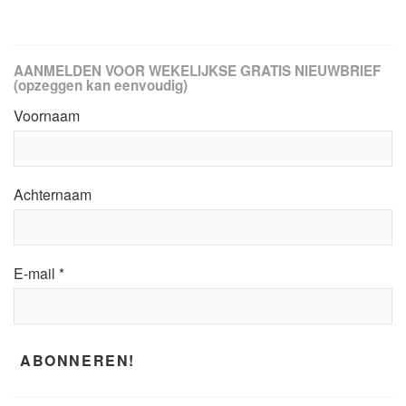
AANMELDEN VOOR WEKELIJKSE GRATIS NIEUWBRIEF
(opzeggen kan eenvoudig)
Voornaam
Achternaam
E-mail
*