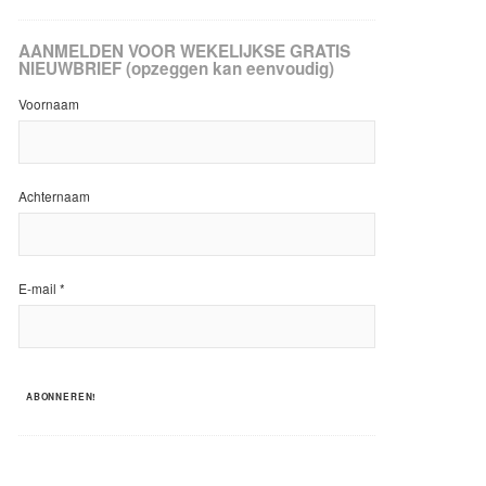
AANMELDEN VOOR WEKELIJKSE GRATIS
NIEUWBRIEF (opzeggen kan eenvoudig)
Voornaam
Achternaam
E-mail
*