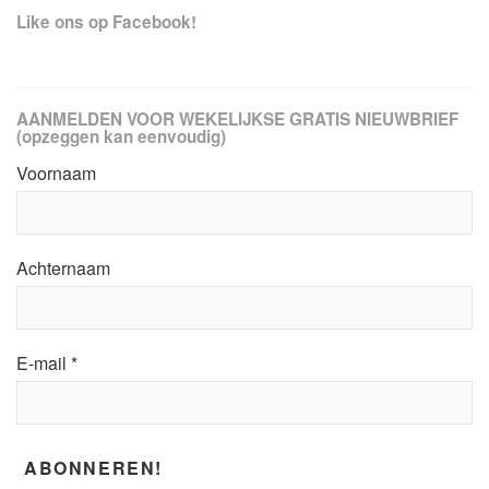
Like ons op Facebook!
AANMELDEN VOOR WEKELIJKSE GRATIS NIEUWBRIEF
(opzeggen kan eenvoudig)
Voornaam
Achternaam
E-mail
*