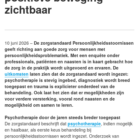
zichtbaar
10 juni 2026 –
De zorgstandaard Persoonlijkheidsstoornissen
geeft richting aan goede zorg voor mensen met
persoonlijkheidsproblematiek. Met een enquête onder
professionals, patiënten en naasten is in kaart gebracht hoe
de zorg in de praktijk wordt uitgevoerd en ervaren. De
uitkomsten
laten zien dat de zorgstandaard wordt ingezet:
psychotherapie is stevig ingebed, diagnostiek wordt breed
toegepast en trauma is explicieter onderdeel van de
behandeling. Ook laat het zien dat er mogelijkheden zijn
voor verdere versterking, vooral rond naasten en de
mogelijkheid om samen te leren.
Psychotherapie door de jaren steeds breder toegepast
De zorgstandaard beschrijft dat
psychotherapie
, indien mogelijk
en haalbaar, als eerste keus behandeling bij
persoonlijkheidsstoornissen wordt ingezet. Onderzoek van