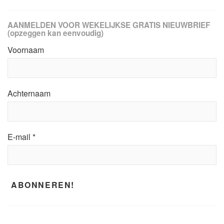
AANMELDEN VOOR WEKELIJKSE GRATIS NIEUWBRIEF
(opzeggen kan eenvoudig)
Voornaam
Achternaam
E-mail
*